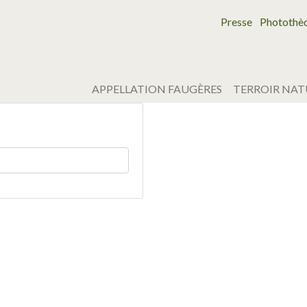
Presse
Photothè
APPELLATION FAUGÈRES
TERROIR NAT