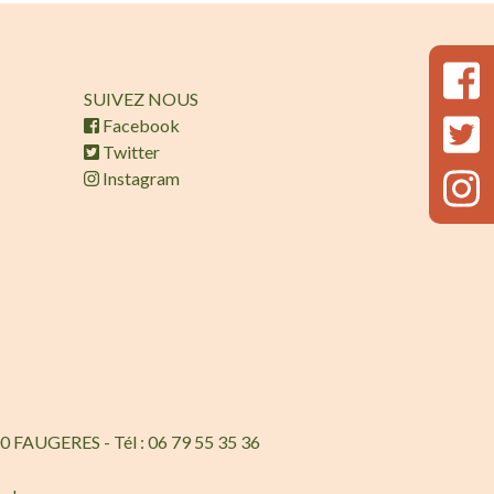
SUIVEZ NOUS
Facebook
Twitter
Instagram
0 FAUGERES - Tél : 06 79 55 35 36