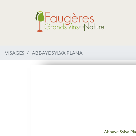
VISAGES
ABBAYE SYLVA PLANA
Abbaye Sylva Pl