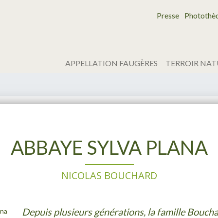
Presse
Photothè
APPELLATION FAUGÈRES
TERROIR NAT
ABBAYE SYLVA PLANA
NICOLAS BOUCHARD
Depuis plusieurs générations, la famille Bouchar
ana