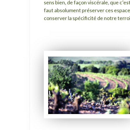
sens bien, de façon viscérale, que c’est
faut absolument préserver ces espaces
conserver la spécificité de notre terroi