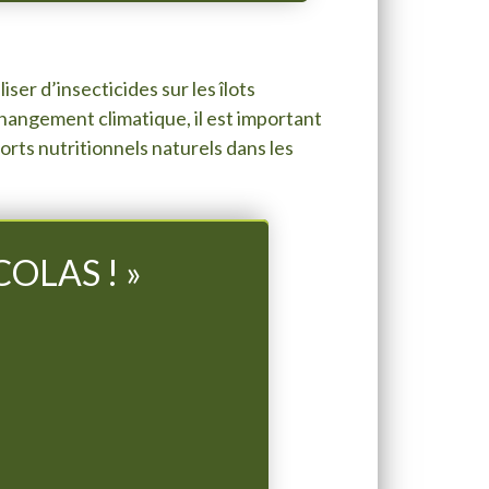
ser d’insecticides sur les îlots
hangement climatique, il est important
orts nutritionnels naturels dans les
COLAS ! »