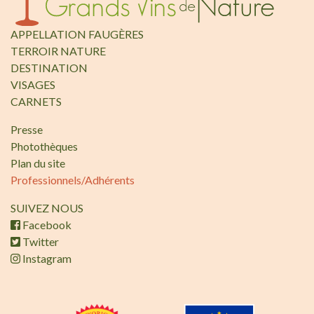
APPELLATION FAUGÈRES
TERROIR NATURE
DESTINATION
VISAGES
CARNETS
Presse
Photothèques
Plan du site
Professionnels/Adhérents
SUIVEZ NOUS
Facebook
Twitter
Instagram