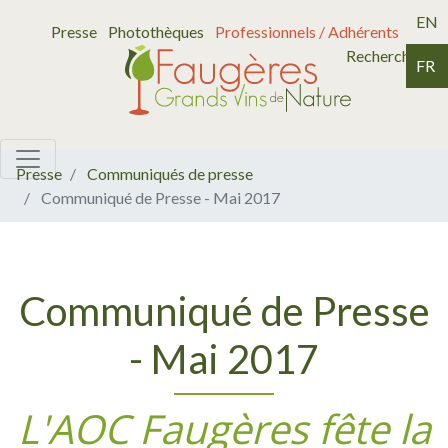
EN
Presse
Photothèques
Professionnels / Adhérents
Recherche
FR
Presse
Communiqués de presse
Communiqué de Presse - Mai 2017
Communiqué de Presse
- Mai 2017
L'AOC Faugères fête la