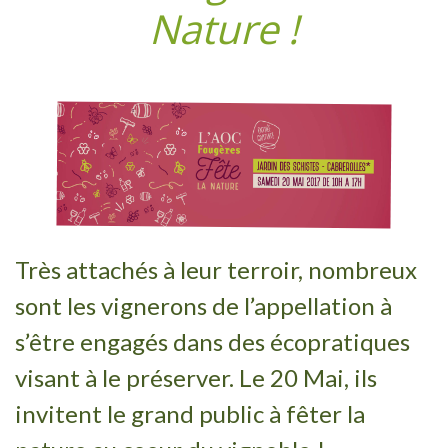
Nature !
Très attachés à leur terroir, nombreux
sont les vignerons de l’appellation à
s’être engagés dans des écopratiques
visant à le préserver. Le 20 Mai, ils
invitent le grand public à fêter la