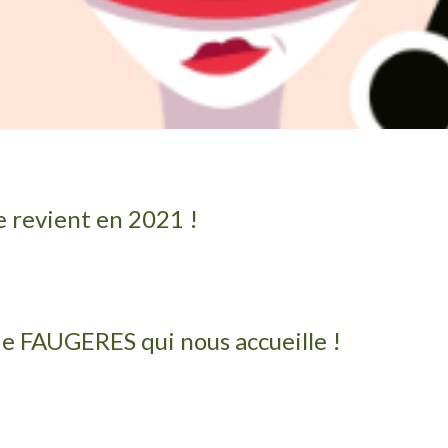
 revient en 2021 !
 de FAUGERES qui nous accueille !