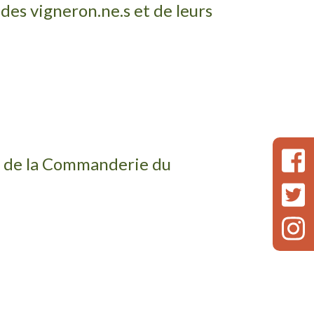
es vigneron.ne.s et de leurs
e de la Commanderie du