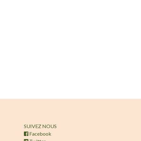
SUIVEZ NOUS
Facebook