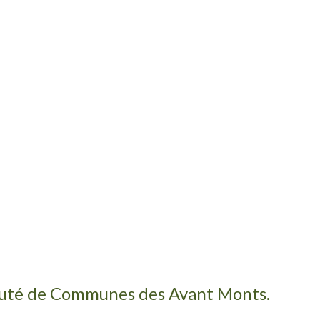
auté de Communes des Avant Monts.