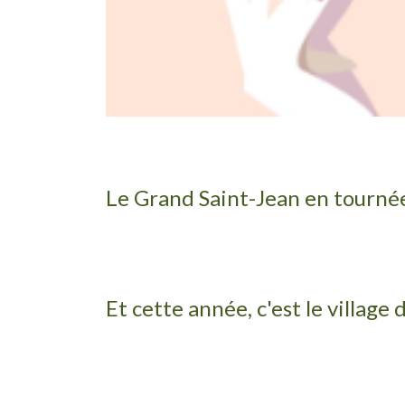
Le Grand Saint-Jean en tournée
Et cette année, c'est le village