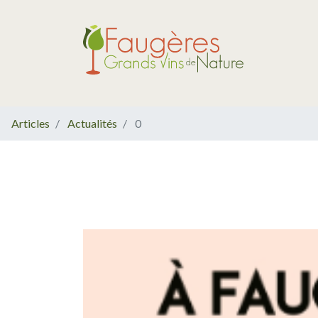
Articles
Actualités
0