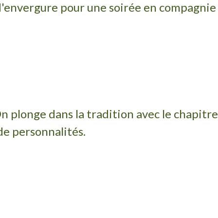
envergure pour une soirée en compagnie d
plonge dans la tradition avec le chapitr
de personnalités.