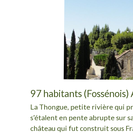
97 habitants (Fossénois) 
La Thongue, petite rivière qui p
s’étalent en pente abrupte sur sa
château qui fut construit sous Fr