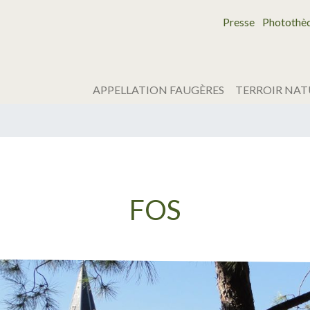
Presse
Photothè
APPELLATION FAUGÈRES
TERROIR NAT
FOS