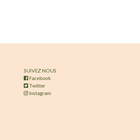
SUIVEZ NOUS
Facebook
Twitter
Instagram