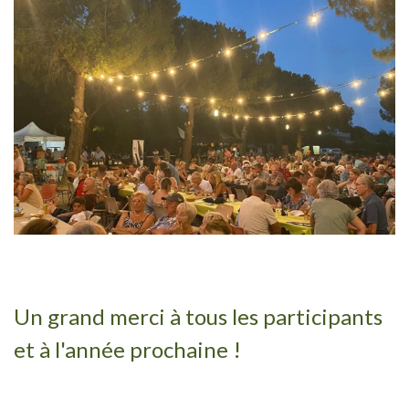
Un grand merci à tous les participants
et à l'année prochaine !