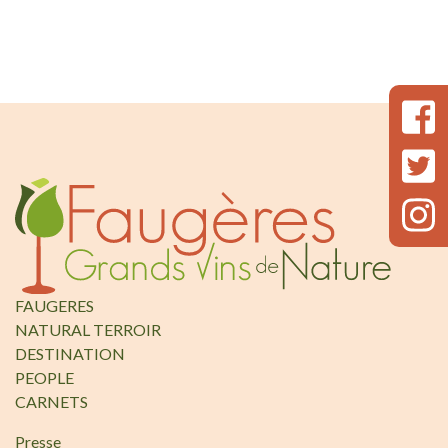
FAUGERES
NATURAL TERROIR
DESTINATION
PEOPLE
CARNETS
Presse