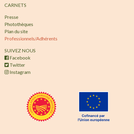
CARNETS
Presse
Photothèques
Plan du site
Professionnels/Adhérents
SUIVEZ NOUS
Facebook
Twitter
Instagram