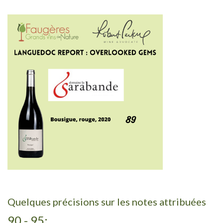
Quelques précisions sur les notes attribuées
90 - 95: