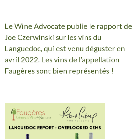
Le Wine Advocate publie le rapport de
Joe Czerwinski sur les vins du
Languedoc, qui est venu déguster en
avril 2022. Les vins de l’appellation
Faugères sont bien représentés !