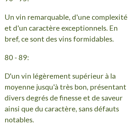
Un vin remarquable, d'une complexité
et d'un caractère exceptionnels. En
bref, ce sont des vins formidables.
80 - 89:
D'un vin légèrement supérieur à la
moyenne jusqu'à très bon, présentant
divers degrés de finesse et de saveur
ainsi que du caractère, sans défauts
notables.