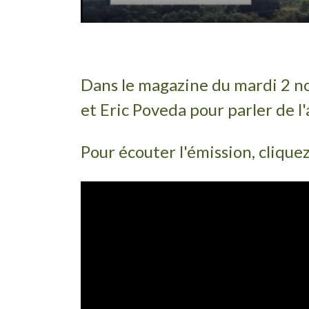
Dans le magazine du mardi 2 nov
et Eric Poveda pour parler de l'
Pour écouter l'émission, cliquez