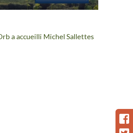
b a accueilli Michel Sallettes