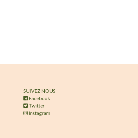
SUIVEZ NOUS
Facebook
Twitter
Instagram