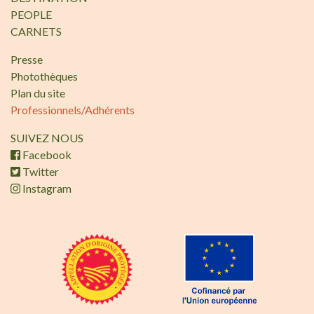
PEOPLE
CARNETS
Presse
Photothèques
Plan du site
Professionnels/Adhérents
SUIVEZ NOUS
Facebook
Twitter
Instagram