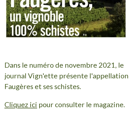
Dans le numéro de novembre 2021, le
journal Vign'ette présente l'appellation
Faugères et ses schistes.
Cliquez ici
pour consulter le magazine.