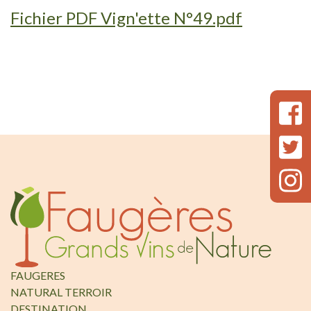
Fichier PDF Vign'ette N°49.pdf
FAUGERES
NATURAL TERROIR
DESTINATION