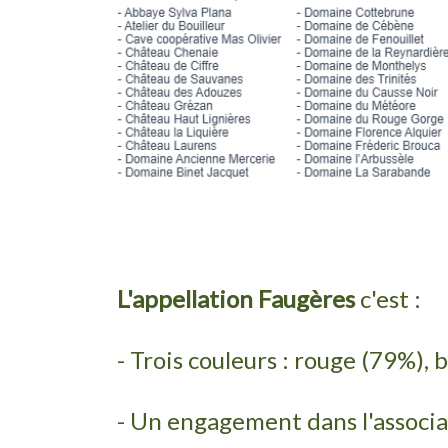
L'appellation Faugères
c'est :
- Trois couleurs : rouge (79%), 
- Un engagement dans l'associa