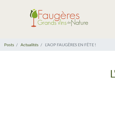
Posts
Actualités
L'AOP FAUGÈRES EN FÊTE !