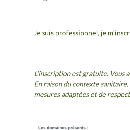
Je suis professionnel, je m’inscri
L'inscription est gratuite.
Vous a
En raison du contexte sanitaire,
mesures adaptées et de respecte