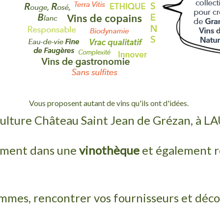
Vous proposent autant de vins qu'ils ont d'idées.
culture Château Saint Jean de Grézan, à 
rement dans une
vinothèque
et également 
gammes, rencontrer vos fournisseurs et déco