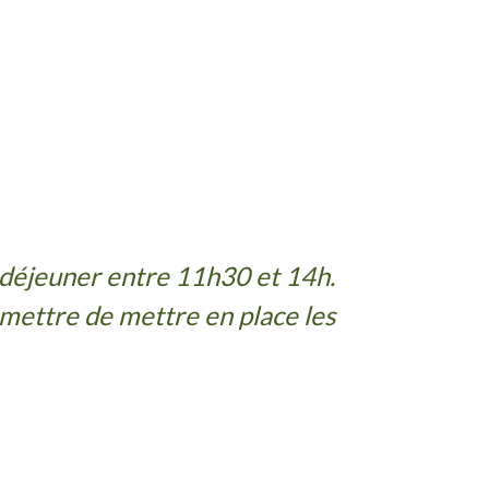
n déjeuner entre 11h30 et 14h.
rmettre de mettre en place les