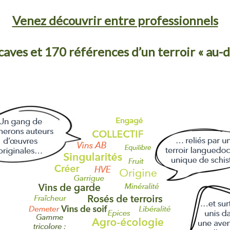
Venez découvrir entre professionnels
caves et 170 références d’un terroir « au-d