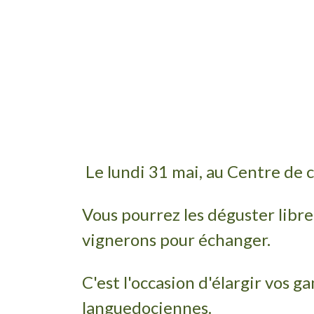
Le lundi 31 mai, au Centre de 
Vous pourrez les déguster lib
vignerons pour échanger.
C'est l'occasion d'élargir vos 
languedociennes.