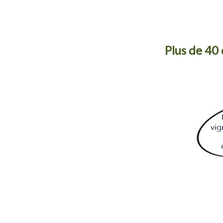
Plus de 40 