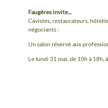
Faugères invite...
Cavistes, restaurateurs, hôtelie
négociants :
Un salon réservé aux professio
Le lundi 31 mai, de 10h à 18h, 