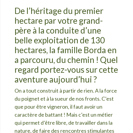
De l’héritage du premier
hectare par votre grand-
père à la conduite d’une
belle exploitation de 130
hectares, la famille Borda en
a parcouru, du chemin ! Quel
regard portez-vous sur cette
aventure aujourd’hui ?
On a tout construit à partir de rien. A la force
du poignet et à la sueur de nos fronts. C’est
que pour être vigneron, il faut avoir un
caractère de battant ! Mais c’est un métier
qui permet d’être libre, de travailler dans la
nature, de faire des rencontres stimulantes