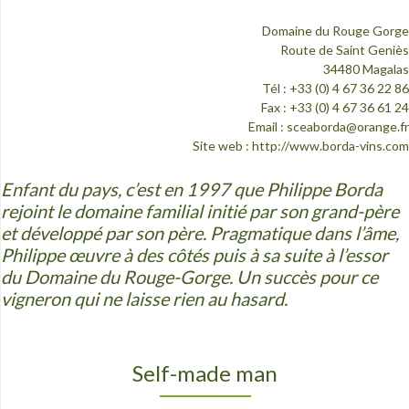
Domaine du Rouge Gorge
Route de Saint Geniès
34480 Magalas
Tél : +33 (0) 4 67 36 22 86
Fax : +33 (0) 4 67 36 61 24
Email :
sceaborda@orange.fr
Site web :
http://www.borda-vins.com
Enfant du pays, c’est en 1997 que Philippe Borda
rejoint le domaine familial initié par son grand-père
et développé par son père. Pragmatique dans l’âme,
Philippe œuvre à des côtés puis à sa suite à l’essor
du Domaine du Rouge-Gorge. Un succès pour ce
vigneron qui ne laisse rien au hasard.
Self-made man