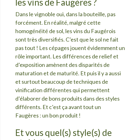
les vins de Faugères ?
Dans le vignoble oui, dans la bouteille, pas
forcément. En réalité, malgré cette
homogénéité de sol, les vins du Faugérois
sont très diversifiés. C’est que le sol ne fait
pas tout ! Les cépages jouent évidemment un
rôle important. Les différences de relief et
d’exposition amènent des disparités de
maturation et de maturité. Et puis il y a aussi
et surtout beaucoup de techniques de
vinification différentes qui permettent
d’élaborer de bons produits dans des styles
différents. Et c’est ça avant tout un
Faugères : un bon produit !
Et vous quel(s) style(s) de