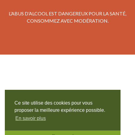
L’ABUS D’ALCOOL EST DANGEREUX POUR LA SANTÉ,
CONSOMMEZ AVEC MODÉRATION.
Ce site utilise des cookies pour vous
proposer la meilleure expérience possible.
En savoir plus