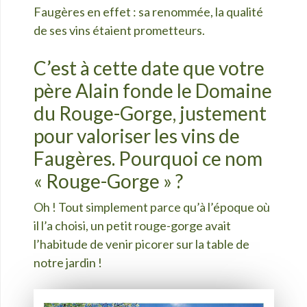
Faugères en effet : sa renommée, la qualité
de ses vins étaient prometteurs.
C’est à cette date que votre
père Alain fonde le Domaine
du Rouge-Gorge, justement
pour valoriser les vins de
Faugères. Pourquoi ce nom
« Rouge-Gorge » ?
Oh ! Tout simplement parce qu’à l’époque où
il l’a choisi, un petit rouge-gorge avait
l’habitude de venir picorer sur la table de
notre jardin !