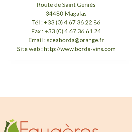
Route de Saint Geniès
34480 Magalas
Tél : +33 (0) 4 67 36 22 86
Fax : +33 (0) 4 67 36 61 24
Email :
sceaborda@orange.fr
Site web :
http://www.borda-vins.com