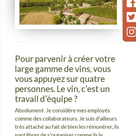
Pour parvenir à créer votre
large gamme de vins, vous
vous appuyez sur quatre
personnes. Le vin, c’est un
travail d’équipe ?
Absolument. Je considère mes employés
comme des collaborateurs. Je suis d’ailleurs
très attaché au fait de bien les rémunérer, ils
sont libres de s’organiser comme ils le