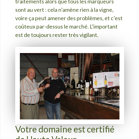
traitements alors que tous les marqueurs
sont au vert : cela n’amène rien à la vigne,
voire ça peut amener des problèmes, et c’est
coûteux par-dessus le marché. L’important
est de toujours rester très vigilant.
Votre domaine est certifié