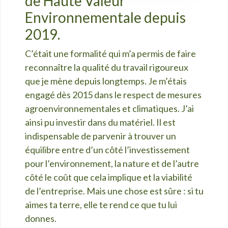
de Haute Valeur
Environnementale depuis
2019.
C’était une formalité qui m’a permis de faire
reconnaître la qualité du travail rigoureux
que je mène depuis longtemps. Je m’étais
engagé dès 2015 dans le respect de mesures
agroenvironnementales et climatiques. J’ai
ainsi pu investir dans du matériel. Il est
indispensable de parvenir à trouver un
équilibre entre d’un côté l’investissement
pour l’environnement, la nature et de l’autre
côté le coût que cela implique et la viabilité
de l’entreprise. Mais une chose est sûre : si tu
aimes ta terre, elle te rend ce que tu lui
donnes.