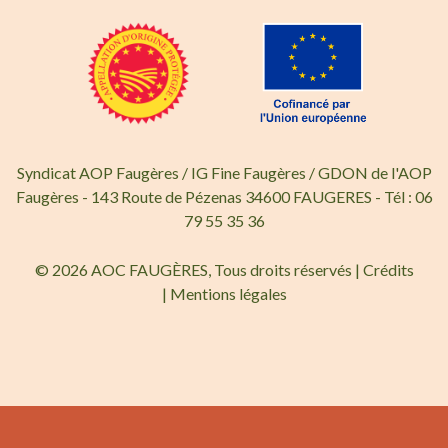
Syndicat AOP Faugères / IG Fine Faugères / GDON de l'AOP
Faugères - 143 Route de Pézenas 34600 FAUGERES - Tél : 06
79 55 35 36
© 2026 AOC FAUGÈRES, Tous droits réservés |
Crédits
|
Mentions légales