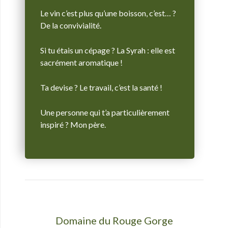
Le vin c’est plus qu’une boisson, c’est… ?
De la convivialité.
Si tu étais un cépage ? La Syrah : elle est
sacrément aromatique !
Ta devise ? Le travail, c’est la santé !
Une personne qui t’a particulièrement
inspiré ? Mon père.
Domaine du Rouge Gorge