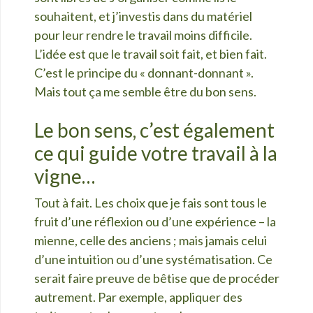
souhaitent, et j’investis dans du matériel
pour leur rendre le travail moins difficile.
L’idée est que le travail soit fait, et bien fait.
C’est le principe du « donnant-donnant ».
Mais tout ça me semble être du bon sens.
Le bon sens, c’est également
ce qui guide votre travail à la
vigne…
Tout à fait. Les choix que je fais sont tous le
fruit d’une réflexion ou d’une expérience – la
mienne, celle des anciens ; mais jamais celui
d’une intuition ou d’une systématisation. Ce
serait faire preuve de bêtise que de procéder
autrement. Par exemple, appliquer des