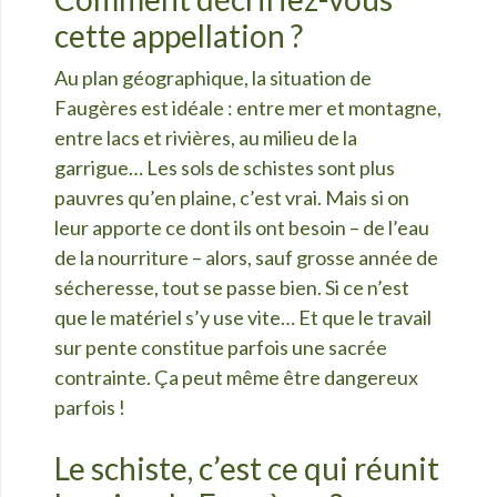
cette appellation ?
Au plan géographique, la situation de
Faugères est idéale : entre mer et montagne,
entre lacs et rivières, au milieu de la
garrigue… Les sols de schistes sont plus
pauvres qu’en plaine, c’est vrai. Mais si on
leur apporte ce dont ils ont besoin – de l’eau
de la nourriture – alors, sauf grosse année de
sécheresse, tout se passe bien. Si ce n’est
que le matériel s’y use vite… Et que le travail
sur pente constitue parfois une sacrée
contrainte. Ça peut même être dangereux
parfois !
Le schiste, c’est ce qui réunit