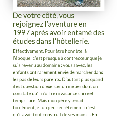
De votre côté, vous
rejoignez l’aventure en
1997 après avoir entamé des
études dans l’hôtellerie.
Effectivement. Pour être honnête, à
l’époque, c’est presque à contrecœur que je
suis revenu au domaine : vous savez, les
enfants ont rarement envie de marcher dans
les pas de leurs parents. D’autant plus quand
il est question d’exercer un métier dont on
constate qu’il n’offre ni vacances ni réel
temps libre. Mais mon père y tenait
forcément, et un peu secrètement : c’est
qu’il avait tout construit de ses mains… En