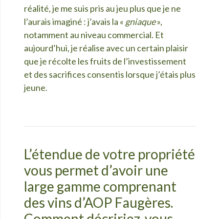
réalité, je me suis pris au jeu plus que je ne
l’aurais imaginé : j’avais la «
gniaque
»,
notamment au niveau commercial. Et
aujourd’hui, je réalise avec un certain plaisir
que je récolte les fruits de l’investissement
et des sacrifices consentis lorsque j’étais plus
jeune.
L’étendue de votre propriété
vous permet d’avoir une
large gamme comprenant
des vins d’AOP Faugères.
Comment décririez-vous