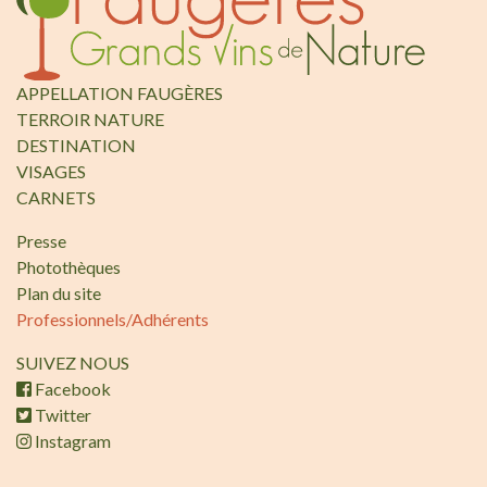
APPELLATION FAUGÈRES
TERROIR NATURE
DESTINATION
VISAGES
CARNETS
Presse
Photothèques
Plan du site
Professionnels/Adhérents
SUIVEZ NOUS
Facebook
Twitter
Instagram