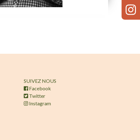
SUIVEZ NOUS
Facebook
Twitter
Instagram