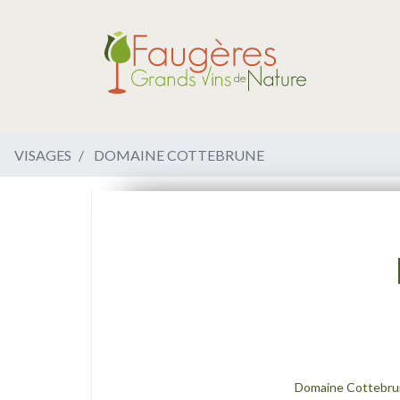
VISAGES
DOMAINE COTTEBRUNE
Domaine Cottebru