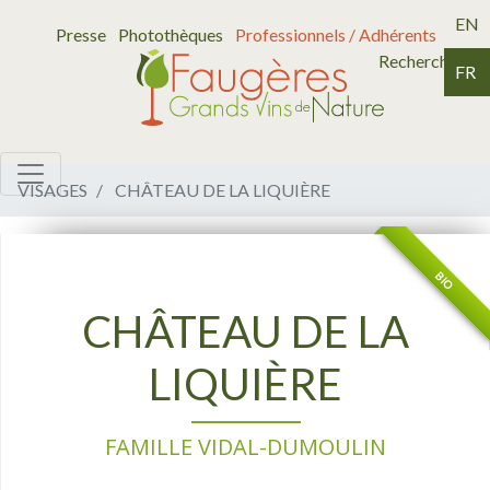
EN
Presse
Photothèques
Professionnels / Adhérents
Recherche
FR
VISAGES
CHÂTEAU DE LA LIQUIÈRE
BIO
CHÂTEAU DE LA
LIQUIÈRE
FAMILLE VIDAL-DUMOULIN