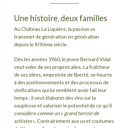
Une histoire, deux familles
Au Château La Liquière, la passion se
transmet de génération en génération
depuis le XIXème siècle.
Dès les années 1960, le jeune Bernard Vidal
veut voler de ses propres ailes. La fraîcheur
de ses idées, empreinte de liberté, se heurte
à des positionnements et des processus de
vinifications qui lui semblent avoir fait leur
temps : il veut élaborer des vins sur la
souplesse et valoriser le potentiel de ce qu’il
considère comme un «
grand terroir de
schistes
». Contrairement aux us et coutumes