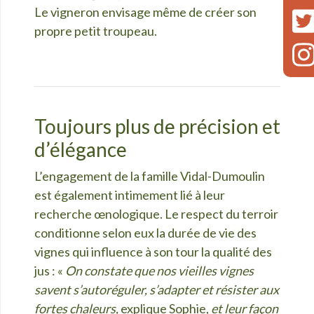
Le vigneron envisage même de créer son
propre petit troupeau.
Toujours plus de précision et
d’élégance
L’engagement de la famille Vidal-Dumoulin
est également intimement lié à leur
recherche œnologique. Le respect du terroir
conditionne selon eux la durée de vie des
vignes qui influence à son tour la qualité des
jus : «
On constate que nos vieilles vignes
savent s’autoréguler, s’adapter et résister aux
fortes chaleurs,
explique Sophie,
et leur façon