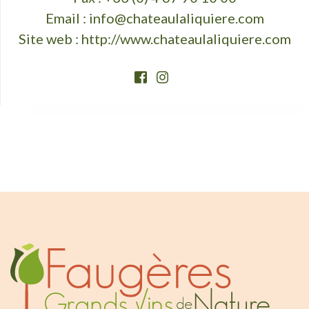
Email :
info@chateaulaliquiere.com
Site web :
http://www.chateaulaliquiere.com