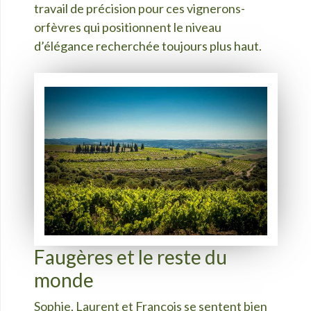
travail de précision pour ces vignerons-
orfèvres qui positionnent le niveau
d’élégance recherchée toujours plus haut.
Faugères et le reste du
monde
Sophie, Laurent et François se sentent bien