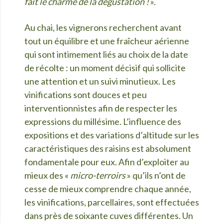
fait le charme de la dégustation !
».
Au chai, les vignerons recherchent avant
tout un équilibre et une fraîcheur aérienne
qui sont intimement liés au choix de la date
de récolte : un moment décisif qui sollicite
une attention et un suivi minutieux. Les
vinifications sont douces et peu
interventionnistes afin de respecter les
expressions du millésime. L’influence des
expositions et des variations d’altitude sur les
caractéristiques des raisins est absolument
fondamentale pour eux. Afin d’exploiter au
mieux des «
micro-terroirs
» qu’ils n’ont de
cesse de mieux comprendre chaque année,
les vinifications, parcellaires, sont effectuées
dans près de soixante cuves différentes. Un