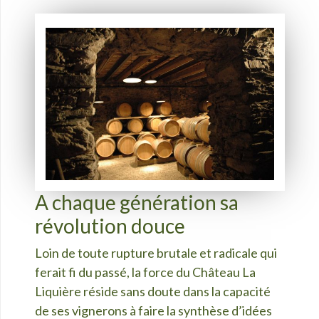
A chaque génération sa
révolution douce
Loin de toute rupture brutale et radicale qui
ferait fi du passé, la force du Château La
Liquière réside sans doute dans la capacité
de ses vignerons à faire la synthèse d’idées