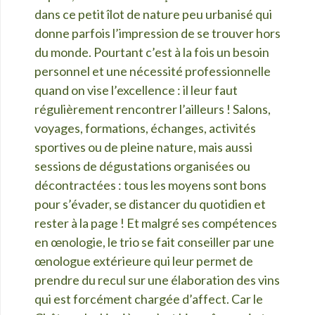
dans ce petit îlot de nature peu urbanisé qui
donne parfois l’impression de se trouver hors
du monde. Pourtant c’est à la fois un besoin
personnel et une nécessité professionnelle
quand on vise l’excellence : il leur faut
régulièrement rencontrer l’ailleurs ! Salons,
voyages, formations, échanges, activités
sportives ou de pleine nature, mais aussi
sessions de dégustations organisées ou
décontractées : tous les moyens sont bons
pour s’évader, se distancer du quotidien et
rester à la page ! Et malgré ses compétences
en œnologie, le trio se fait conseiller par une
œnologue extérieure qui leur permet de
prendre du recul sur une élaboration des vins
qui est forcément chargée d’affect. Car le