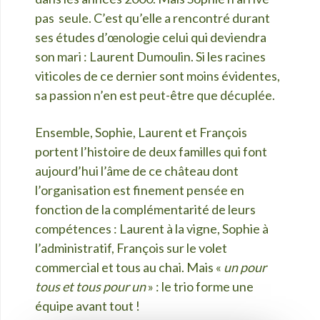
pas seule. C’est qu’elle a rencontré durant
ses études d’œnologie celui qui deviendra
son mari : Laurent Dumoulin. Si les racines
viticoles de ce dernier sont moins évidentes,
sa passion n’en est peut-être que décuplée.
Ensemble, Sophie, Laurent et François
portent l’histoire de deux familles qui font
aujourd’hui l’âme de ce château dont
l’organisation est finement pensée en
fonction de la complémentarité de leurs
compétences : Laurent à la vigne, Sophie à
l’administratif, François sur le volet
commercial et tous au chai. Mais «
un pour
tous et tous pour un
» : le trio forme une
équipe avant tout !