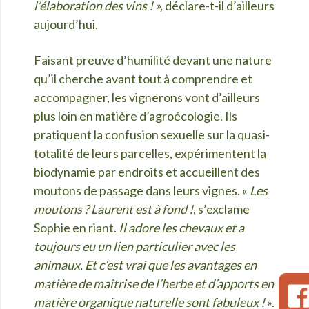
l’élaboration des vins ! »,
déclare-t-il d’ailleurs
aujourd’hui.
Faisant preuve d’humilité devant une nature
qu’il cherche avant tout à comprendre et
accompagner, les vignerons vont d’ailleurs
plus loin en matière d’agroécologie. Ils
pratiquent la confusion sexuelle sur la quasi-
totalité de leurs parcelles, expérimentent la
biodynamie par endroits et accueillent des
moutons de passage dans leurs vignes. «
Les
moutons ? Laurent est à fond !
, s’exclame
Sophie en riant.
Il adore les chevaux et a
toujours eu un lien particulier avec les
animaux. Et c’est vrai que les avantages en
matière de maîtrise de l’herbe et d’apports en
matière organique naturelle sont fabuleux !
».