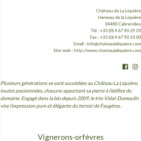
Château de La Liquière
Hameau de la Liquière
34480 Cabrerolles
Tél : +33 (0) 4 67 90 29 20
Fax : +33 (0) 4 67 90 10 00
Email :
info@chateaulaliquiere.com
Site web :
http://www.chateaulaliquiere.com
Plusieurs générations se sont succédées au Château La Liquière,
toutes passionnées, chacune apportant sa pierre à l’édifice du
domaine. Engagé dans la bio depuis 2009, le trio Vidal-Dumoulin
vise l’expression pure et élégante du terroir de Faugères.
Vignerons-orfèvres