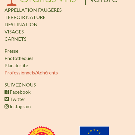
APPELLATION FAUGÈRES
TERROIR NATURE
DESTINATION
VISAGES
CARNETS
Presse
Photothèques
Plan du site
Professionnels/Adhérents
SUIVEZ NOUS
Facebook
Twitter
Instagram