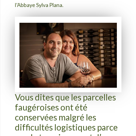
l’Abbaye Sylva Plana.
Vous dites que les parcelles
faugéroises ont été
conservées malgré les
difficultés logistiques parce