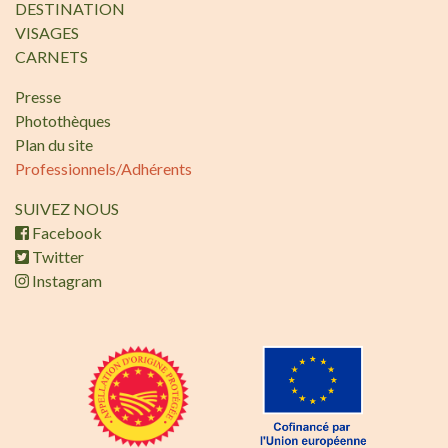
DESTINATION
VISAGES
CARNETS
Presse
Photothèques
Plan du site
Professionnels/Adhérents
SUIVEZ NOUS
Facebook
Twitter
Instagram