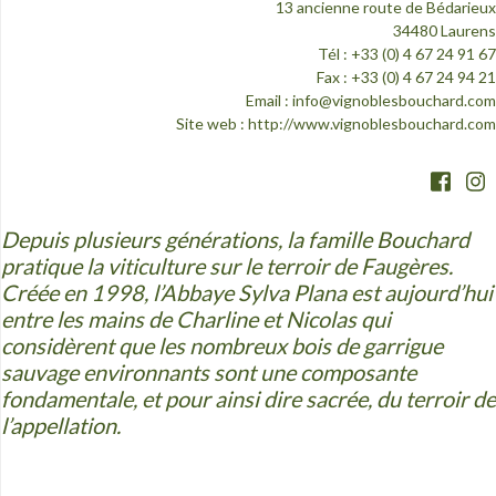
13 ancienne route de Bédarieux
34480 Laurens
Tél : +33 (0) 4 67 24 91 67
Fax : +33 (0) 4 67 24 94 21
Email :
info@vignoblesbouchard.com
Site web :
http://www.vignoblesbouchard.com
Depuis plusieurs générations, la famille Bouchard
pratique la viticulture sur le terroir de Faugères.
Créée en 1998, l’Abbaye Sylva Plana est aujourd’hui
entre les mains de Charline et Nicolas qui
considèrent que les nombreux bois de garrigue
sauvage environnants sont une composante
fondamentale, et pour ainsi dire sacrée, du terroir de
l’appellation.