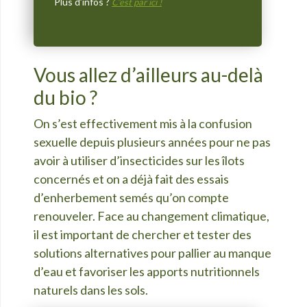
Plus d’infos ?
C’est par ici !
Vous allez d’ailleurs au-delà
du bio ?
On s’est effectivement mis à la confusion
sexuelle depuis plusieurs années pour ne pas
avoir à utiliser d’insecticides sur les îlots
concernés et on a déjà fait des essais
d’enherbement semés qu’on compte
renouveler. Face au changement climatique,
il est important de chercher et tester des
solutions alternatives pour pallier au manque
d’eau et favoriser les apports nutritionnels
naturels dans les sols.