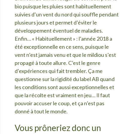
bio puisque les pluies sont habituellement
suivies d’un vent du nord qui souffle pendant
plusieurs jours et permet d’éviter le
développement éventuel de maladies.
Enfin… « Habituellement » : l’année 2018 a
été exceptionnelle en ce sens, puisque le
vent n’est jamais venu et que le mildiou s’est
propagé à toute allure. C’est le genre
d’expériences qui fait trembler. Ça me
questionne sur la rigidité du label AB quand
les conditions sont aussi exceptionnelles et
que la récolte est vraiment en jeu… Il faut
pouvoir accuser le coup, et ça n’est pas
donné à tout le monde.
Vous prôneriez donc un