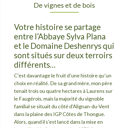
De vignes et de bois
Votre histoire se partage
entre l’Abbaye Sylva Plana
et le Domaine Deshenrys qui
sont situés sur deux terroirs
différents…
C’est davantage le fruit d’une histoire qu’un
choix en réalité. De sa grand mère, mon père
tenait trois ou quatre hectares à Laurens sur
le Faugérois, mais la majorité du vignoble
familial se situait du côté d’Alignan-du-Vent
dans la plaine des IGP Côtes de Thongue.
Alors, quand il s’est lancé dans la mise en