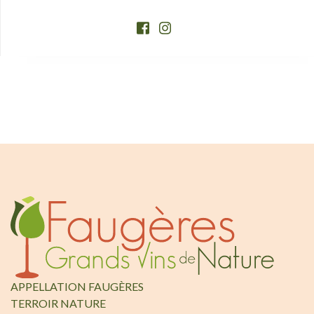
APPELLATION FAUGÈRES
TERROIR NATURE