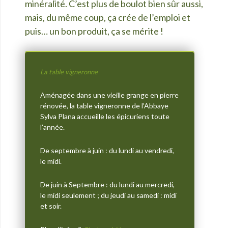
minéralité. C’est plus de boulot bien sûr aussi,
mais, du même coup, ça crée de l’emploi et
puis… un bon produit, ça se mérite !
La table vigneronne
Aménagée dans une vieille grange en pierre
rénovée, la table vigneronne de l’Abbaye
Sylva Plana accueille les épicuriens toute
l’année.
De septembre à juin : du lundi au vendredi,
le midi.
De juin à Septembre : du lundi au mercredi,
le midi seulement ; du jeudi au samedi : midi
et soir.