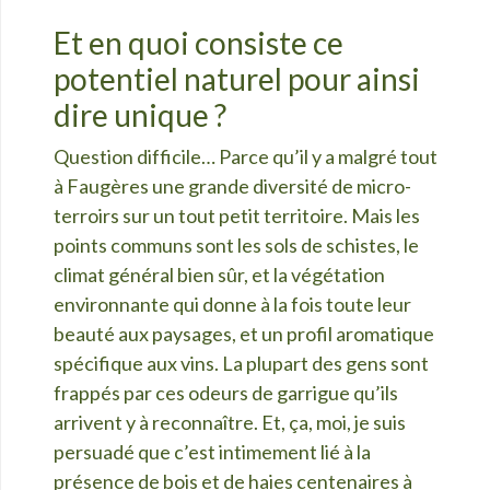
Et en quoi consiste ce
potentiel naturel pour ainsi
dire unique ?
Question difficile… Parce qu’il y a malgré tout
à Faugères une grande diversité de micro-
terroirs sur un tout petit territoire. Mais les
points communs sont les sols de schistes, le
climat général bien sûr, et la végétation
environnante qui donne à la fois toute leur
beauté aux paysages, et un profil aromatique
spécifique aux vins. La plupart des gens sont
frappés par ces odeurs de garrigue qu’ils
arrivent y à reconnaître. Et, ça, moi, je suis
persuadé que c’est intimement lié à la
présence de bois et de haies centenaires à