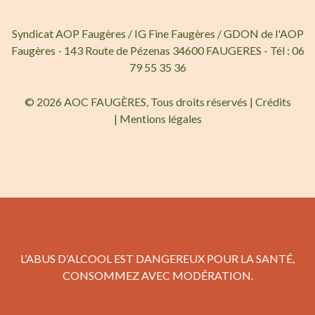
Syndicat AOP Faugères / IG Fine Faugères / GDON de l'AOP
Faugères - 143 Route de Pézenas 34600 FAUGERES - Tél : 06
79 55 35 36
© 2026 AOC FAUGÈRES, Tous droits réservés |
Crédits
|
Mentions légales
L’ABUS D’ALCOOL EST DANGEREUX POUR LA SANTÉ,
CONSOMMEZ AVEC MODÉRATION.