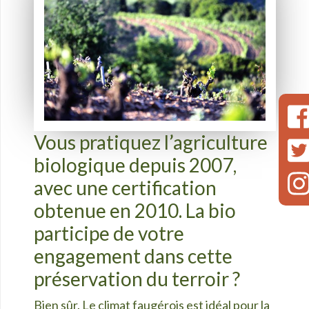
Vous pratiquez l’agriculture
biologique depuis 2007,
avec une certification
obtenue en 2010. La bio
participe de votre
engagement dans cette
préservation du terroir ?
Bien sûr. Le climat faugérois est idéal pour la