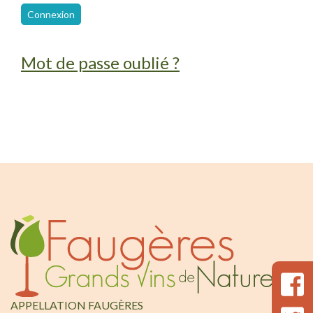
Connexion
Mot de passe oublié ?
APPELLATION FAUGÈRES