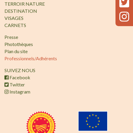
TERROIR NATURE
DESTINATION
VISAGES
CARNETS
Presse
Photothèques
Plan du site
Professionnels/Adhérents
SUIVEZ NOUS
Facebook
Twitter
Instagram