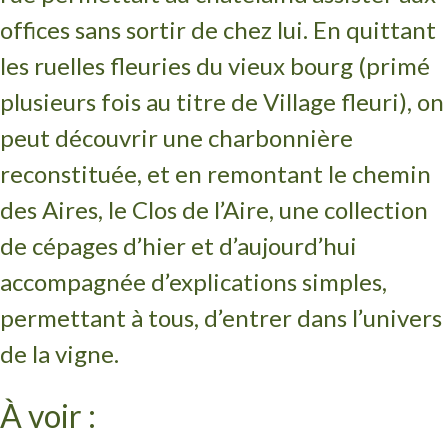
offices sans sortir de chez lui. En quittant
les ruelles fleuries du vieux bourg (primé
plusieurs fois au titre de Village fleuri), on
peut découvrir une charbonnière
reconstituée, et en remontant le chemin
des Aires, le Clos de l’Aire, une collection
de cépages d’hier et d’aujourd’hui
accompagnée d’explications simples,
permettant à tous, d’entrer dans l’univers
de la vigne.
À voir :