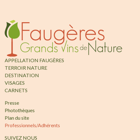
APPELLATION FAUGÈRES
TERROIR NATURE
DESTINATION
VISAGES
CARNETS
Presse
Photothèques
Plan du site
Professionnels/Adhérents
SUIVEZ NOUS