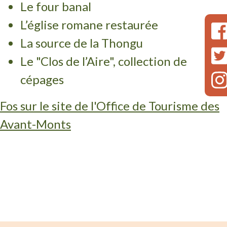
Le four banal
L’église romane restaurée
La source de la Thongu
Le "Clos de l’Aire", collection de
cépages
Fos sur le site de l'Office de Tourisme des
Avant-Monts